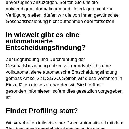
unverzüglich anzuzeigen. Sollten Sie uns die
notwendigen Informationen und Unterlagen nicht zur
Verfügung stellen, dürfen wir die von Ihnen gewünschte
Geschäftsbeziehung nicht aufnehmen oder fortsetzen.
In wieweit gibt es eine
automatisierte
Entscheidungsfindung?
Zur Begründung und Durchführung der
Geschäftsbeziehung nutzen wir grundsätzlich keine
vollautomatisierte automatische Entscheidungsfindung
gemäss Artikel 22 DSGVO. Sollten wir diese Verfahren in
Einzelfällen einsetzen, werden wir Sie hierüber
gesondert informieren, sofern dies gesetzlich vorgegeben
ist.
Findet Profiling statt?
Wir verarbeiten teilweise Ihre Daten automatisiert mit dem