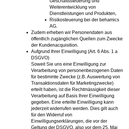
Geschäftssteuerung und
Weiterentwicklung von
Dienstleistungen und Produkten,
Risikosteuerung bei der behamics
AG.
Zudem erheben wir Personendaten aus
öffentlich zugänglichen Quellen zum Zwecke
der Kundenacquisition.
Aufgrund Ihrer Einwilligung (Art. 6 Abs. 1 a
DSGVO)
Soweit Sie uns eine Einwilligung zur
Verarbeitung von personenbezogenen Daten
für bestimmte Zwecke (z.B. Auswertung von
Transaktionsdaten für Marketingzwecke)
erteilt haben, ist die Rechtmässigkeit dieser
Verarbeitung auf Basis Ihrer Einwilligung
gegeben. Eine erteilte Einwilligung kann
jederzeit widerrufen werden. Dies gilt auch
für den Widerruf von
Einwilligungserklärungen, die vor der
Geltung der DSGVO, also vor dem 25. Mai