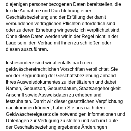
diejenigen personenbezogenen Daten bereitstellen, die
für die Aufnahme und Durchführung einer
Geschäftsbeziehung und der Erfüllung der damit
verbundenen vertraglichen Pflichten erforderlich sind
oder zu deren Erhebung wir gesetzlich verpflichtet sind.
Ohne diese Daten werden wir in der Regel nicht in der
Lage sein, den Vertrag mit Ihnen zu schließen oder
diesen auszuführen.
Insbesondere sind wir allenfalls nach den
geldwäschereirechtlichen Vorschriften verpflichtet, Sie
vor der Begründung der Geschäftsbeziehung anhand
Ihres Ausweisdokumentes zu identifizieren und dabei
Namen, Geburtsort, Geburtsdatum, Staatsangehörigkeit,
Anschrift sowie Ausweisdaten zu erheben und
festzuhalten. Damit wir dieser gesetzlichen Verpflichtung
nachkommen können, haben Sie uns nach dem
Geldwäschereigesetz die notwendigen Informationen und
Unterlagen zur Verfügung zu stellen und sich im Laufe
der Geschäftsbeziehung ergebende Änderungen