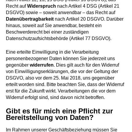
Recht auf
Widerspruch
nach Artikel 4 DSG (Artikel 21
DSGVO) sowie – soweit anwendbar – das Recht auf
Datenübertragbarkeit
nach Artikel 20 DSGVO. Darüber
hinaus, soweit auf Sie anwendbar, besteht ein
Beschwerderecht bei einer zuständigen
Datenschutzaufsichtsbehörde (Artikel 77 DSGVO).
Eine erteilte Einwilligung in die Verarbeitung
personenbezogener Daten können Sie jederzeit uns
gegenüber
widerrufen
. Dies gilt auch für den Widerruf
von Einwilligungserklärungen, die vor der Geltung der
DSGVO, also vor dem 25. Mai 2018, uns gegenüber
erteilt worden sind. Bitte beachten Sie, dass der Widerruf
erst für die Zukunft wirkt. Verarbeitungen die vor dem
Widerruf erfolgt sind, sind davon nicht betroffen.
Gibt es für mich eine Pflicht zur
Bereitstellung von Daten?
Im Rahmen unserer Geschäftsbeziehung müssen Sie