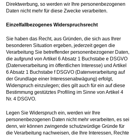
Direktwerbung, so werden wir Ihre personenbezogenen
Daten nicht mehr für diese Zwecke verarbeiten.
Einzelfallbezogenes Widerspruchsrecht
Sie haben das Recht, aus Gründen, die sich aus Ihrer
besonderen Situation ergeben, jederzeit gegen die
Verarbeitung Sie betreffender personenbezogener Daten,
die aufgrund von Artikel 6 Absatz 1 Buchstabe e DSGVO
(Datenverarbeitung im öffentlichen Interesse) und Artikel
6 Absatz 1 Buchstabe f DSGVO (Datenverarbeitung auf
der Grundlage einer Interessenabwägung) erfolgt,
Widerspruch einzulegen; dies gilt auch für ein auf diese
Bestimmung gestütztes Profiling im Sinne von Artikel 4
Nr. 4 DSGVO.
Legen Sie Widerspruch ein, werden wir Ihre
personenbezogenen Daten nicht mehr verarbeiten, es sei
denn, wir können zwingende schutzwürdige Gründe für
die Verarbeitung nachweisen, die Ihre Interessen, Rechte