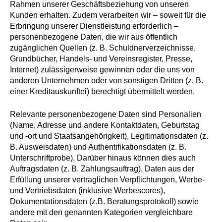
Rahmen unserer Geschäftsbeziehung von unseren
Kunden erhalten. Zudem verarbeiten wir – soweit für die
Erbringung unserer Dienstleistung erforderlich –
personenbezogene Daten, die wir aus öffentlich
zugänglichen Quellen (z. B. Schuldnerverzeichnisse,
Grundbücher, Handels- und Vereinsregister, Presse,
Internet) zulässigerweise gewinnen oder die uns von
anderen Unternehmen oder von sonstigen Dritten (z. B.
einer Kreditauskunftei) berechtigt übermittelt werden.
Relevante personenbezogene Daten sind Personalien
(Name, Adresse und andere Kontaktdaten, Geburtstag
und -ort und Staatsangehörigkeit), Legitimationsdaten (z.
B. Ausweisdaten) und Authentifikationsdaten (z. B.
Unterschriftprobe). Darüber hinaus können dies auch
Auftragsdaten (z. B. Zahlungsauftrag), Daten aus der
Erfüllung unserer vertraglichen Verpflichtungen, Werbe-
und Vertriebsdaten (inklusive Werbescores),
Dokumentationsdaten (z.B. Beratungsprotokoll) sowie
andere mit den genannten Kategorien vergleichbare