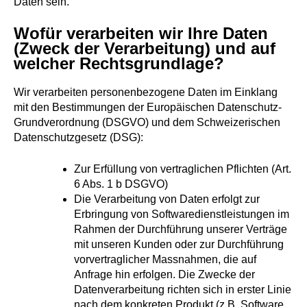
Daten sein.
Wofür verarbeiten wir Ihre Daten
(Zweck der Verarbeitung) und auf
welcher Rechtsgrundlage?
Wir verarbeiten personenbezogene Daten im Einklang
mit den Bestimmungen der Europäischen Datenschutz-
Grundverordnung (DSGVO) und dem Schweizerischen
Datenschutzgesetz (DSG):
Zur Erfüllung von vertraglichen Pflichten (Art.
6 Abs. 1 b DSGVO)
Die Verarbeitung von Daten erfolgt zur
Erbringung von Softwaredienstleistungen im
Rahmen der Durchführung unserer Verträge
mit unseren Kunden oder zur Durchführung
vorvertraglicher Massnahmen, die auf
Anfrage hin erfolgen. Die Zwecke der
Datenverarbeitung richten sich in erster Linie
nach dem konkreten Produkt (z.B. Software