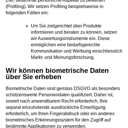
Ziel, bestimmte persönliche Aspekte zu bewerten
(Profiling). Wir setzen Profiling beispielsweise in
folgenden Fällen ein:
Um Sie zielgerichtet über Produkte
informieren und beraten zu können, setzen
wir Auswertungsinstrumente ein. Diese
ermöglichen eine bedarfsgerechte
Kommunikation und Werbung einschliesslich
Markt- und Meinungsforschung.
Wir können biometrische Daten
über Sie erheben
Biometrische Daten sind gemäss DSGVO als besonders
schützenswerte Personendaten qualifiziert. Daher ist,
soweit nach anwendbarem Recht erforderlich, Ihre
separat einzuholende ausdrückliche Einwilligung
erforderlich, um Ihren Fingerabdruck oder ein anderes
biometrisches Erkennungssystem für den Zugriff auf
bestimmte Applikationen zu verwenden.