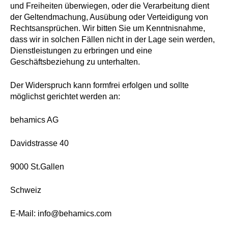
und Freiheiten überwiegen, oder die Verarbeitung dient
der Geltendmachung, Ausübung oder Verteidigung von
Rechtsansprüchen. Wir bitten Sie um Kenntnisnahme,
dass wir in solchen Fällen nicht in der Lage sein werden,
Dienstleistungen zu erbringen und eine
Geschäftsbeziehung zu unterhalten.
Der Widerspruch kann formfrei erfolgen und sollte
möglichst gerichtet werden an:
behamics AG
Davidstrasse 40
9000 St.Gallen
Schweiz
E-Mail: info@behamics.com