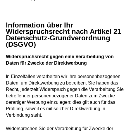
Information über Ihr
Widerspruchsrecht nach Artikel 21
Datenschutz-Grundverordnung
(DSGVO)
Widerspruchsrecht gegen eine Verarbeitung von
Daten für Zwecke der Direktwerbung
In Einzelfällen verarbeiten wir Ihre personenbezogenen
Daten, um Direktwerbung zu betreiben. Sie haben das
Recht, jederzeit Widerspruch gegen die Verarbeitung Sie
betreffender personenbezogener Daten zum Zwecke
derartiger Werbung einzulegen; dies gilt auch für das
Profiling, soweit es mit solcher Direktwerbung in
Verbindung steht.
Widersprechen Sie der Verarbeitung für Zwecke der