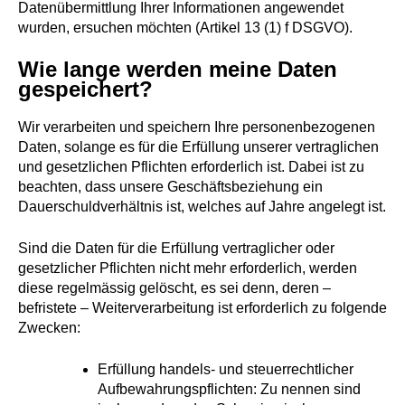
Datenübermittlung Ihrer Informationen angewendet
wurden, ersuchen möchten (Artikel 13 (1) f DSGVO).
Wie lange werden meine Daten
gespeichert?
Wir verarbeiten und speichern Ihre personenbezogenen
Daten, solange es für die Erfüllung unserer vertraglichen
und gesetzlichen Pflichten erforderlich ist. Dabei ist zu
beachten, dass unsere Geschäftsbeziehung ein
Dauerschuldverhältnis ist, welches auf Jahre angelegt ist.
Sind die Daten für die Erfüllung vertraglicher oder
gesetzlicher Pflichten nicht mehr erforderlich, werden
diese regelmässig gelöscht, es sei denn, deren –
befristete – Weiterverarbeitung ist erforderlich zu folgende
Zwecken:
Erfüllung handels- und steuerrechtlicher
Aufbewahrungspflichten: Zu nennen sind