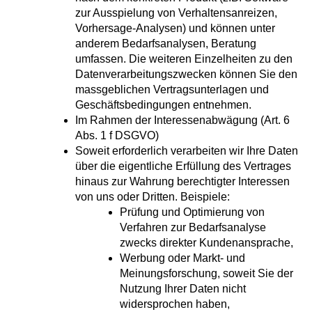
zur Ausspielung von Verhaltensanreizen,
Vorhersage-Analysen) und können unter
anderem Bedarfsanalysen, Beratung
umfassen. Die weiteren Einzelheiten zu den
Datenverarbeitungszwecken können Sie den
massgeblichen Vertragsunterlagen und
Geschäftsbedingungen entnehmen.
Im Rahmen der Interessenabwägung (Art. 6
Abs. 1 f DSGVO)
Soweit erforderlich verarbeiten wir Ihre Daten
über die eigentliche Erfüllung des Vertrages
hinaus zur Wahrung berechtigter Interessen
von uns oder Dritten. Beispiele:
Prüfung und Optimierung von
Verfahren zur Bedarfsanalyse
zwecks direkter Kundenansprache,
Werbung oder Markt- und
Meinungsforschung, soweit Sie der
Nutzung Ihrer Daten nicht
widersprochen haben,