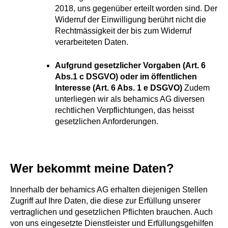
2018, uns gegenüber erteilt worden sind. Der
Widerruf der Einwilligung berührt nicht die
Rechtmässigkeit der bis zum Widerruf
verarbeiteten Daten.
Aufgrund gesetzlicher Vorgaben (Art. 6
Abs.1 c DSGVO) oder im öffentlichen
Interesse (Art. 6 Abs. 1 e DSGVO)
Zudem
unterliegen wir als behamics AG diversen
rechtlichen Verpflichtungen, das heisst
gesetzlichen Anforderungen.
Wer bekommt meine Daten?
Innerhalb der behamics AG erhalten diejenigen Stellen
Zugriff auf Ihre Daten, die diese zur Erfüllung unserer
vertraglichen und gesetzlichen Pflichten brauchen. Auch
von uns eingesetzte Dienstleister und Erfüllungsgehilfen