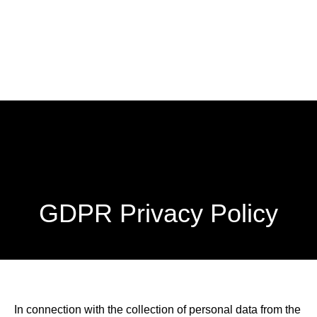
GDPR Privacy Policy
In connection with the collection of personal data from the