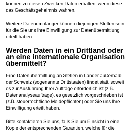
können zu diesen Zwecken Daten erhalten, wenn diese
das Geschäftsgeheimnis wahren.
Weitere Datenempfänger können diejenigen Stellen sein,
für die Sie uns Ihre Einwilligung zur Datenübermittlung
erteilt haben.
Werden Daten in ein Drittland oder
an eine internationale Organisation
übermittelt?
Eine Datenübermittlung an Stellen in Länder außerhalb
der Schweiz (sogenannte Drittstaaten) findet statt, soweit
es zur Ausführung Ihrer Aufträge erforderlich ist (z.B.
Datenanalyseaufträge), es gesetzlich vorgeschrieben ist
(z.B. steuerrechtliche Meldepflichten) oder Sie uns Ihre
Einwilligung erteilt haben.
Bitte kontaktieren Sie uns, falls Sie um Einsicht in eine
Kopie der entsprechenden Garantien, welche für die