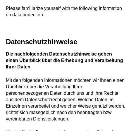
Please familiarize yourself with the following information
on data protection.
Datenschutzhinweise
Die nachfolgenden Datenschutzhinweise geben
einen Überblick über die Erhebung und Verarbeitung
Ihrer Daten
Mit den folgenden Informationen möchten wir Ihnen einen
Überblick über die Verarbeitung Ihrer
personenbezogenen Daten durch uns und Ihre Rechte
aus dem Datenschutzrecht geben. Welche Daten im
Einzelnen verarbeitet und welcher Weise genutzt werden,
richtet sich massgeblich nach den beantragten bzw.
vereinbarten Dienstleistungen.