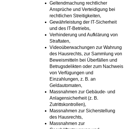
Geltendmachung rechtlicher
Ansprüche und Verteidigung bei
rechtlichen Streitigkeiten,
Gewährleistung der IT-Sicherheit
und des IT-Betriebs,
Verhinderung und Aufklärung von
Straftaten,
Videoüberwachungen zur Wahrung
des Hausrechts, zur Sammlung von
Beweismitteln bei Überfällen und
Betrugsdelikten oder zum Nachweis
von Verfügungen und
Einzahlungen, z. B. an
Geldautomaten,
Massnahmen zur Gebäude- und
Anlagensicherheit (z. B.
Zutrittskontrollen),
Massnahmen zur Sicherstellung
des Hausrechts,
Massnahmen zur