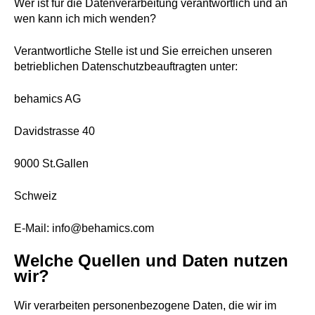
Wer ist für die Datenverarbeitung verantwortlich und an
wen kann ich mich wenden?
Verantwortliche Stelle ist und Sie erreichen unseren
betrieblichen Datenschutzbeauftragten unter:
behamics AG
Davidstrasse 40
9000 St.Gallen
Schweiz
E-Mail: info@behamics.com
Welche Quellen und Daten nutzen
wir?
Wir verarbeiten personenbezogene Daten, die wir im